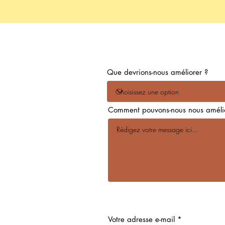
Que devrions-nous améliorer ?
Comment pouvons-nous nous amélio
Votre adresse e-mail