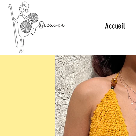
Accueil