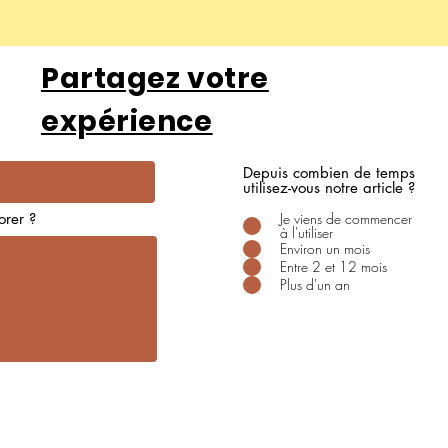
Partagez votre
expérience
Depuis combien de temps
utilisez-vous notre article ?
rer ?
Je viens de commencer
à l'utiliser
Environ un mois
Entre 2 et 12 mois
Plus d'un an