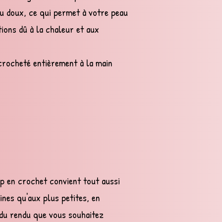
u doux, ce qui permet à votre peau
ations dû à la chaleur et aux
crocheté entièrement à la main
op en crochet convient tout aussi
ines qu'aux plus petites, en
 du rendu que vous souhaitez