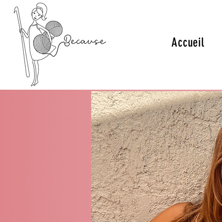
Accueil