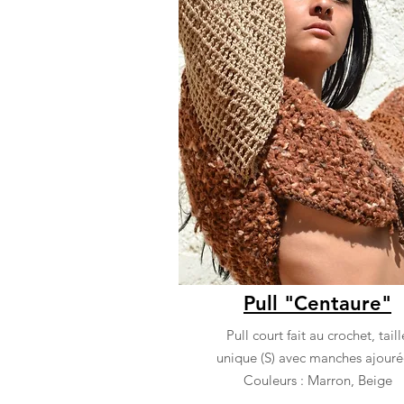
Pull "Centaure"
Pull court fait au crochet, taill
unique (S) avec manches ajouré
Couleurs : Marron, Beige