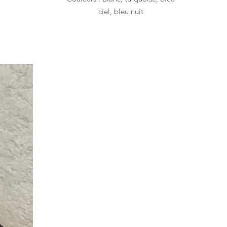
ciel, bleu nuit