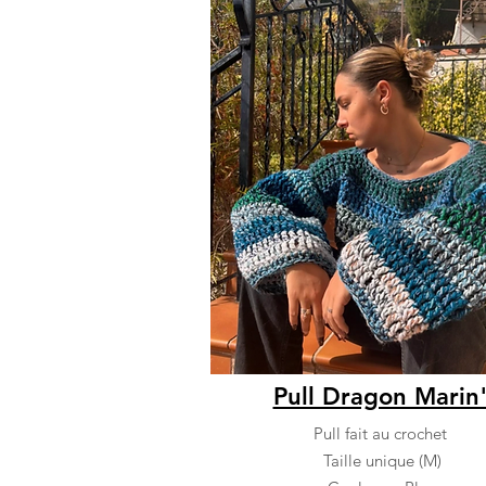
Pull Dragon Marin
Pull fait au crochet
Taille unique (M)