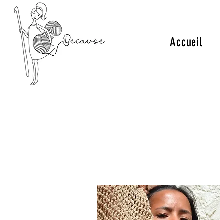
Accueil