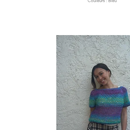
Couleurs : Bleu