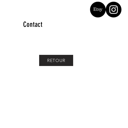
Contact
RETOUR